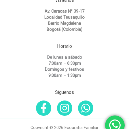
Visítanos
Av. Caracas N° 39-17
Localidad Teusaquillo
Barrio Magdalena
Bogotá (Colombia)
Horario
De lunes a sábado
7:00am – 6:30pm
Domingos y festivos
9:00am – 1:30pm
Síguenos
Copyright © 2026 Ecografía Familiar